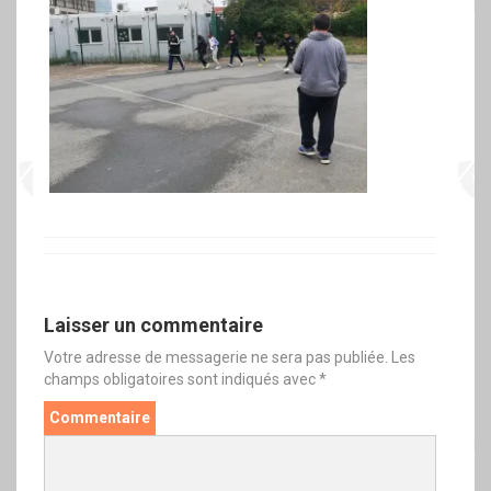
Laisser un commentaire
Votre adresse de messagerie ne sera pas publiée.
Les
champs obligatoires sont indiqués avec
*
Commentaire