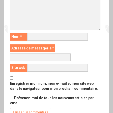
Nom
*
Adresse de messagerie
*
Site web
Enregistrer mon nom, mon e-mail et mon site web
dans le navigateur pour mon prochain commentaire.
Prévenez-moi de tous les nouveaux articles par
email.