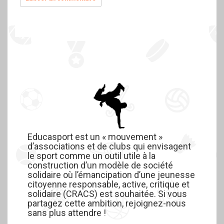
Educasport est un « mouvement »
d’associations et de clubs qui envisagent
le sport comme un outil utile à la
construction d’un modèle de société
solidaire où l’émancipation d’une jeunesse
citoyenne responsable, active, critique et
solidaire (CRACS) est souhaitée. Si vous
partagez cette ambition, rejoignez-nous
sans plus attendre !