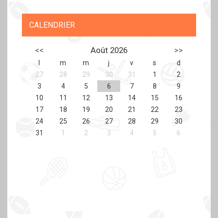
CALENDRIER
<<
Août 2026
>>
l
m
m
j
v
s
d
27
28
29
30
31
1
2
3
4
5
6
7
8
9
10
11
12
13
14
15
16
17
18
19
20
21
22
23
24
25
26
27
28
29
30
31
1
2
3
4
5
6