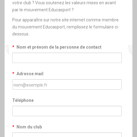
votre club ? Vous soutenez les valeurs mises en avant
par le mouvement Educasport ?
Pour apparaître sur notre site internet comme membre
du mouvement Educasport, remplissez le formulaire ci-
dessous.
*
Nom et prénom de la personne de contact
*
Adresse mail
Téléphone
*
Nom du club