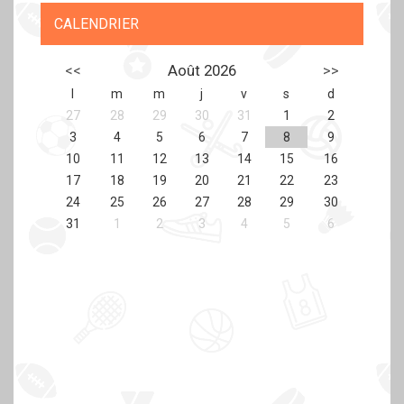
CALENDRIER
<<
Août 2026
>>
l
m
m
j
v
s
d
27
28
29
30
31
1
2
3
4
5
6
7
8
9
10
11
12
13
14
15
16
17
18
19
20
21
22
23
24
25
26
27
28
29
30
31
1
2
3
4
5
6