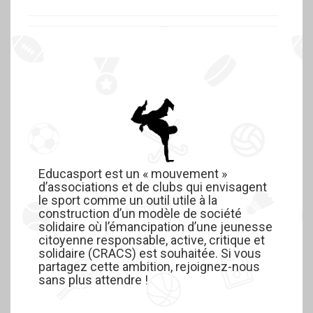
Educasport est un « mouvement »
d’associations et de clubs qui envisagent
le sport comme un outil utile à la
construction d’un modèle de société
solidaire où l’émancipation d’une jeunesse
citoyenne responsable, active, critique et
solidaire (CRACS) est souhaitée. Si vous
partagez cette ambition, rejoignez-nous
sans plus attendre !