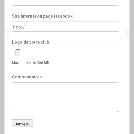
Site internet ou page facebook
Logo de votre club
Max file size is 300 MB.
Commentaires