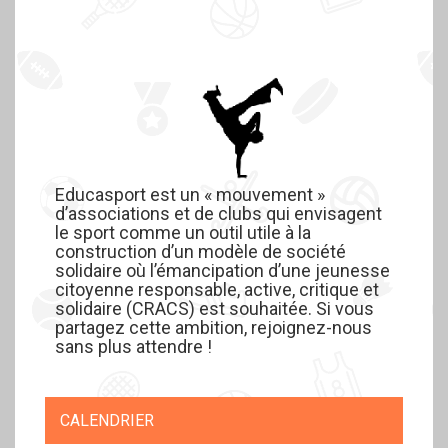
Educasport est un « mouvement »
d’associations et de clubs qui envisagent
le sport comme un outil utile à la
construction d’un modèle de société
solidaire où l’émancipation d’une jeunesse
citoyenne responsable, active, critique et
solidaire (CRACS) est souhaitée. Si vous
partagez cette ambition, rejoignez-nous
sans plus attendre !
CALENDRIER