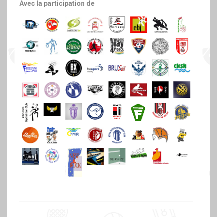
Avec la participation de