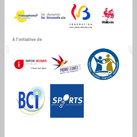
A l’initiative de